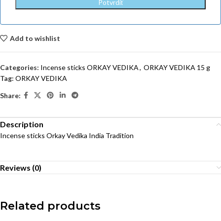
Add to wishlist
Categories:
Incense sticks ORKAY VEDIKA
,
ORKAY VEDIKA 15 g
Tag:
ORKAY VEDIKA
Share:
Description
Incense sticks Orkay Vedika India Tradition
Reviews (0)
Related products