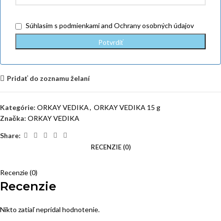
Súhlasím
s podmienkami
and
Ochrany osobných údajov
Pridať do zoznamu želaní
Kategórie:
ORKAY VEDIKA
,
ORKAY VEDIKA 15 g
Značka:
ORKAY VEDIKA
Share:
RECENZIE (0)
Recenzie (0)
Recenzie
Nikto zatiaľ nepridal hodnotenie.