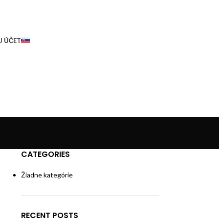
J ÚČET
CATEGORIES
Žiadne kategórie
RECENT POSTS