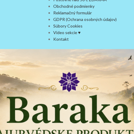
Obchodné podmienky
Reklamačný formulár
GDPR (Ochrana osobných údajov)
Súbory Cookies
Video sekcie ♥
Kontakt