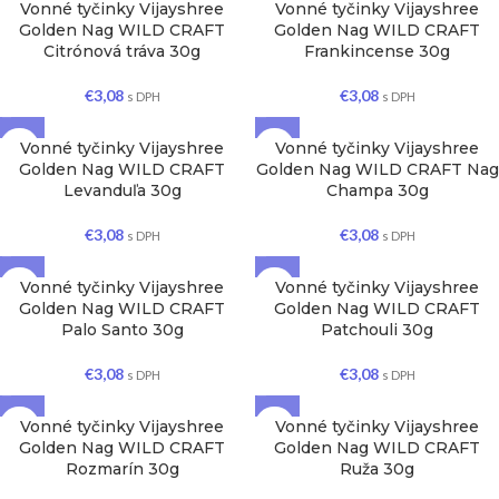
Vonné tyčinky Vijayshree
Vonné tyčinky Vijayshree
Golden Nag WILD CRAFT
Golden Nag WILD CRAFT
Citrónová tráva 30g
Frankincense 30g
€
3,08
€
3,08
s DPH
s DPH
Vonné tyčinky Vijayshree
Vonné tyčinky Vijayshree
Golden Nag WILD CRAFT
Golden Nag WILD CRAFT Nag
Levanduľa 30g
Champa 30g
€
3,08
€
3,08
s DPH
s DPH
Vonné tyčinky Vijayshree
Vonné tyčinky Vijayshree
Golden Nag WILD CRAFT
Golden Nag WILD CRAFT
Palo Santo 30g
Patchouli 30g
€
3,08
€
3,08
s DPH
s DPH
Vonné tyčinky Vijayshree
Vonné tyčinky Vijayshree
Golden Nag WILD CRAFT
Golden Nag WILD CRAFT
Rozmarín 30g
Ruža 30g