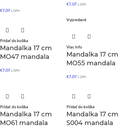
€
7,07
s DPH
€
7,07
s DPH
Vypredané
Pridať do košíka
Mandalka 17 cm
Viac info
Mandalka 17 cm
MO47 mandala
MO55 mandala
€
7,07
s DPH
€
7,07
s DPH
Pridať do košíka
Pridať do košíka
Mandalka 17 cm
Mandalka 17 cm
MO61 mandala
S004 mandala