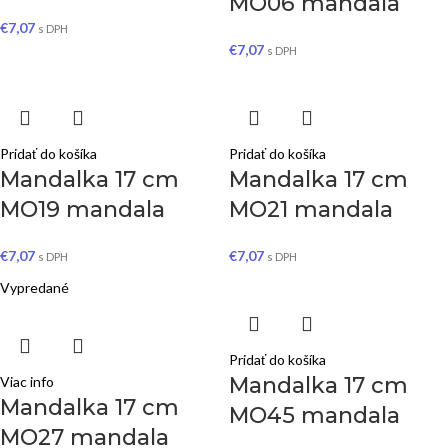
MO06 mandala
€
7,07
s DPH
€
7,07
s DPH
Pridať do košíka
Pridať do košíka
Mandalka 17 cm
Mandalka 17 cm
MO19 mandala
MO21 mandala
€
7,07
€
7,07
s DPH
s DPH
Vypredané
Pridať do košíka
Mandalka 17 cm
Viac info
Mandalka 17 cm
MO45 mandala
MO27 mandala