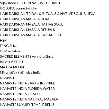
Vijayshree GOLDEN NAG WILD CRAFT
GOLOKA vonné tyčinky
HARI DARSHAN TRIBAL & RITUALS & NATIVE SOUL & HEXA
HARI DARSHAN MASALA HEXA
HARI DARSHAN MASALA NATIVE SOUL
HARI DARSHAN MASALA RITUALS
HARI DARSHAN MASALA TRIBAL SOUL
HEM
FENG SHUI
HEM ostatné
SACRED ELEMENTS vonné tyčinky
ISPALLA PERU
MATKA MEERA
Mix značiek tyčiniek z Indie
NAMASTE
NAMASTE INDIA EARTH INSPIRED
NAMASTE INDIA FLORIDA WATER
NAMASTE INDIA GRAFITI
NAMASTE INDIA NATURAL MASALA
NAMASTE LUXURY TEMPLE BELLS