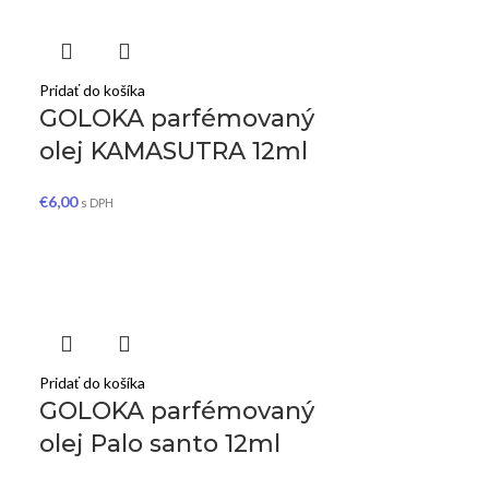
Pridať do košíka
GOLOKA parfémovaný
olej KAMASUTRA 12ml
€
6,00
s DPH
Pridať do košíka
GOLOKA parfémovaný
olej Palo santo 12ml