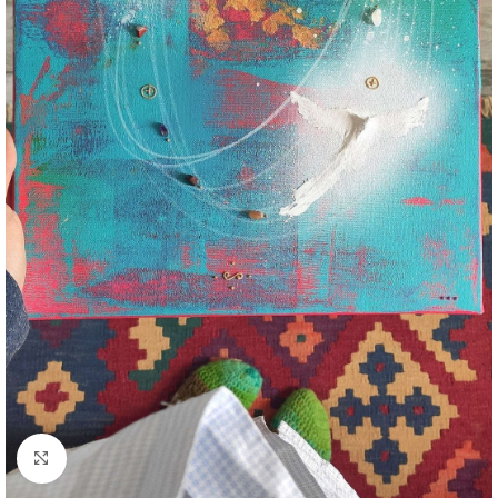
Click to enlarge