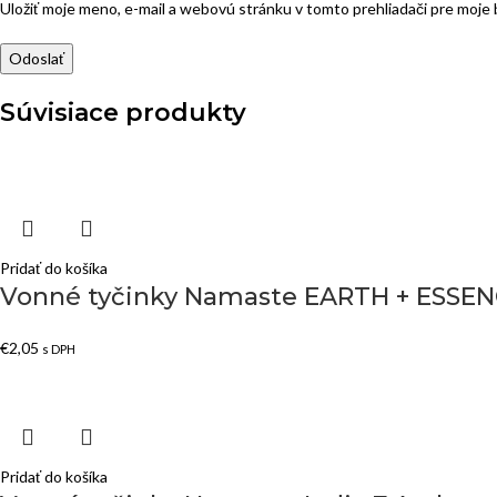
Uložiť moje meno, e-mail a webovú stránku v tomto prehliadači pre moj
Súvisiace produkty
Pridať do košíka
Vonné tyčinky Namaste EARTH + ESSEN
€
2,05
s DPH
Pridať do košíka