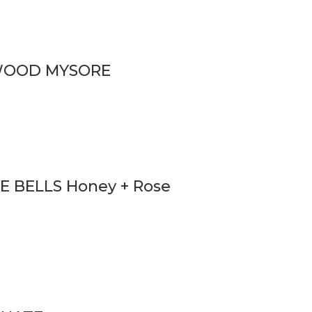
LWOOD MYSORE
E BELLS Honey + Rose