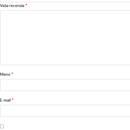
*
Vaša recenzia
*
Meno
*
E-mail