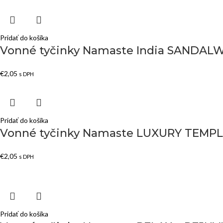
Pridať do košíka
Vonné tyčinky Namaste India SANDA
€
2,05
s DPH
Pridať do košíka
Vonné tyčinky Namaste LUXURY TEMPL
€
2,05
s DPH
Pridať do košíka