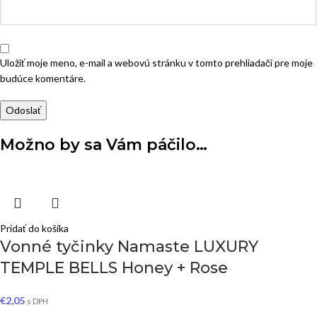
Uložiť moje meno, e-mail a webovú stránku v tomto prehliadači pre moje
budúce komentáre.
Možno by sa Vám páčilo…
Pridať do košíka
Vonné tyčinky Namaste LUXURY
TEMPLE BELLS Honey + Rose
€
2,05
s DPH