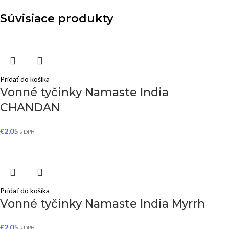
Súvisiace produkty
Pridať do košíka
Vonné tyčinky Namaste India
CHANDAN
€
2,05
s DPH
Pridať do košíka
Vonné tyčinky Namaste India Myrrh
€
2,05
s DPH