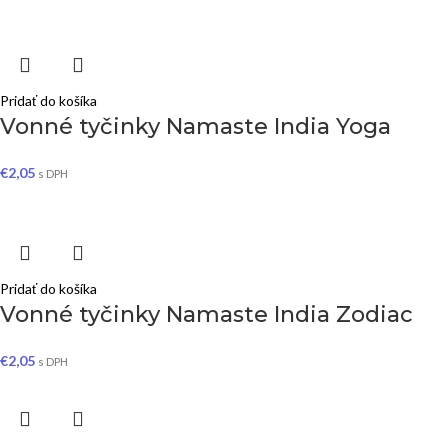
Pridať do košíka
Vonné tyčinky Namaste India Yoga
€
2,05
s DPH
Pridať do košíka
Vonné tyčinky Namaste India Zodiac
€
2,05
s DPH