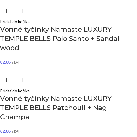
Pridať do košíka
Vonné tyčinky Namaste LUXURY
TEMPLE BELLS Palo Santo + Sandal
wood
€
2,05
s DPH
Pridať do košíka
Vonné tyčinky Namaste LUXURY
TEMPLE BELLS Patchouli + Nag
Champa
€
2,05
s DPH