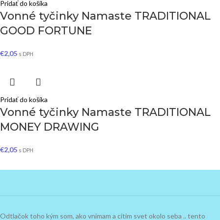
Pridať do košíka
Vonné tyčinky Namaste TRADITIONAL
GOOD FORTUNE
€
2,05
s DPH
Pridať do košíka
Vonné tyčinky Namaste TRADITIONAL
MONEY DRAWING
€
2,05
s DPH
Odtlačok toho kým som, ako vnímam a cítim svet okolo seba .. tento