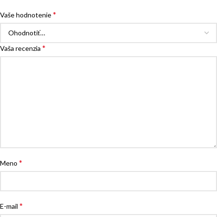
*
Vaše hodnotenie
*
Vaša recenzia
*
Meno
*
E-mail