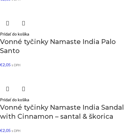
Pridať do košíka
Vonné tyčinky Namaste India Palo
Santo
€
2,05
s DPH
Pridať do košíka
Vonné tyčinky Namaste India Sandal
with Cinnamon – santal & škorica
€
2,05
s DPH