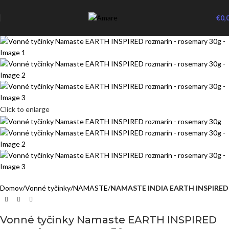
€
0,
Click to enlarge
Domov
Vonné tyčinky
NAMASTE
NAMASTE INDIA EARTH INSPIRED
Vonné tyčinky Namaste EARTH INSPIRED