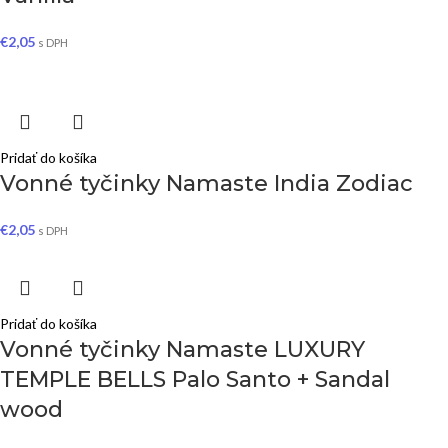
€
2,05
s DPH
Pridať do košíka
Vonné tyčinky Namaste India Zodiac
€
2,05
s DPH
Pridať do košíka
Vonné tyčinky Namaste LUXURY
TEMPLE BELLS Palo Santo + Sandal
wood