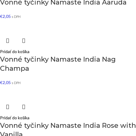
Vonné tyčinky Namaste India Aaruda
€
2,05
s DPH
Pridať do košíka
Vonné tyčinky Namaste India Nag
Champa
€
2,05
s DPH
Pridať do košíka
Vonné tyčinky Namaste India Rose with
Vanilla