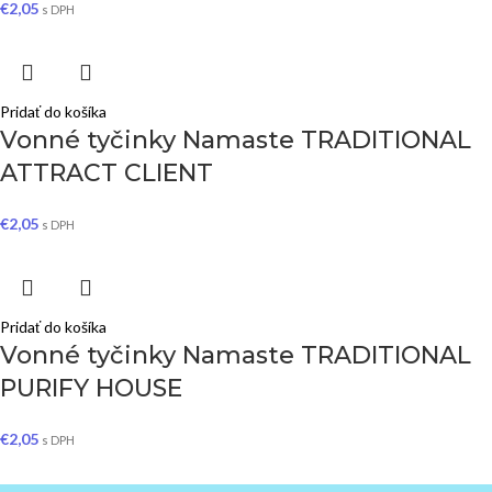
€
2,05
s DPH
Pridať do košíka
Vonné tyčinky Namaste TRADITIONAL
ATTRACT CLIENT
€
2,05
s DPH
Pridať do košíka
Vonné tyčinky Namaste TRADITIONAL
PURIFY HOUSE
€
2,05
s DPH