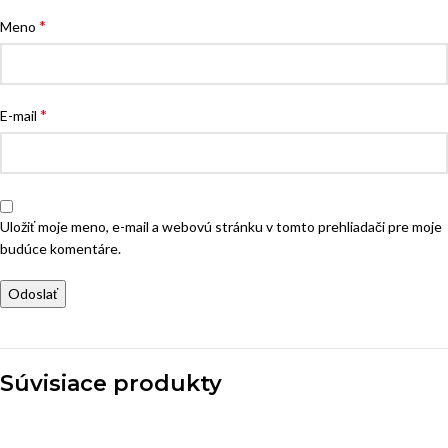
*
Meno
*
E-mail
Uložiť moje meno, e-mail a webovú stránku v tomto prehliadači pre moje
budúce komentáre.
Súvisiace produkty