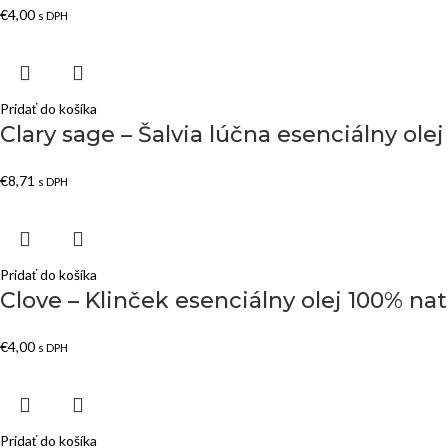
€
4,00
s DPH
Pridať do košíka
Clary sage – Šalvia lúčna esenciálny ole
€
8,71
s DPH
Pridať do košíka
Clove – Klinček esenciálny olej 100% nat
€
4,00
s DPH
Pridať do košíka