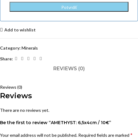
Add to wishlist
Category:
Minerals
Share:
REVIEWS (0)
Reviews (0)
Reviews
There are no reviews yet.
Be the first to review “AMETHYST: 6,5x4cm / 10€”
*
Your email address will not be published.
Required fields are marked