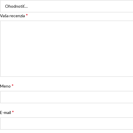
*
Vaša recenzia
*
Meno
*
E-mail