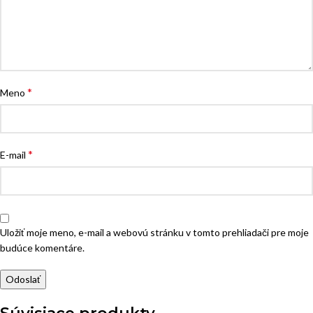
*
Meno
*
E-mail
Uložiť moje meno, e-mail a webovú stránku v tomto prehliadači pre moje
budúce komentáre.