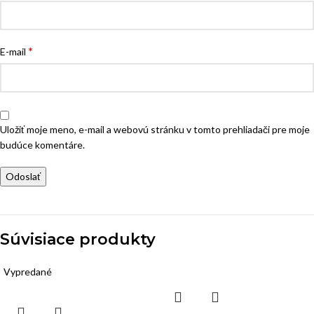
*
E-mail
Uložiť moje meno, e-mail a webovú stránku v tomto prehliadači pre moje
budúce komentáre.
Súvisiace produkty
Vypredané