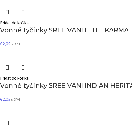
Pridať do košíka
Vonné tyčinky SREE VANI ELITE KARMA 
€
2,05
s DPH
Pridať do košíka
Vonné tyčinky SREE VANI INDIAN HERI
€
2,05
s DPH