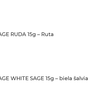
AGE RUDA 15g – Ruta
GE WHITE SAGE 15g – biela šalvia