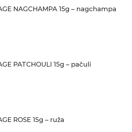
ITAGE NAGCHAMPA 15g – nagchampa
AGE PATCHOULI 15g – pačuli
AGE ROSE 15g – ruža