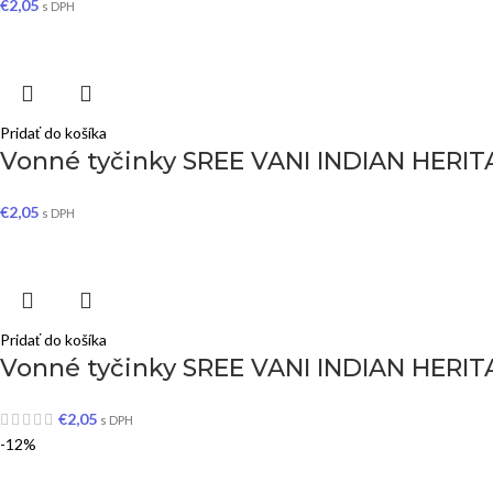
€
2,05
s DPH
Pridať do košíka
Vonné tyčinky SREE VANI INDIAN HERIT
€
2,05
s DPH
Pridať do košíka
Vonné tyčinky SREE VANI INDIAN HERITA
€
2,05
s DPH
-12%