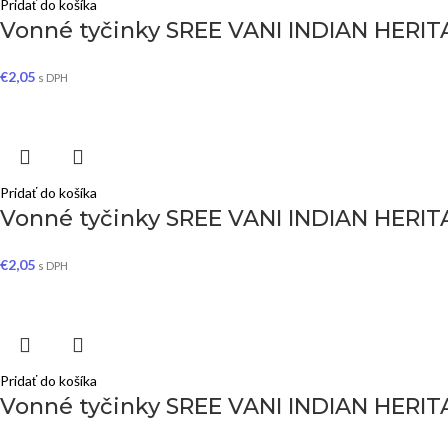
Pridať do košíka
Vonné tyčinky SREE VANI INDIAN HER
€
2,05
s DPH
Pridať do košíka
Vonné tyčinky SREE VANI INDIAN HERIT
€
2,05
s DPH
Pridať do košíka
Vonné tyčinky SREE VANI INDIAN HERIT