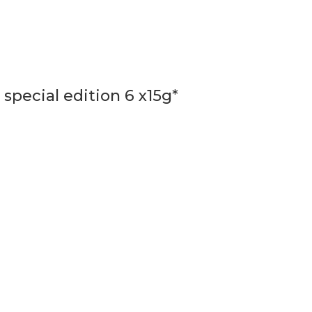
pecial edition 6 x15g*