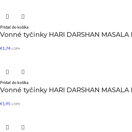
Pridať do košíka
Vonné tyčinky HARI DARSHAN MASALA F
€
1,74
s DPH
Pridať do košíka
Vonné tyčinky HARI DARSHAN MASALA R
€
1,95
s DPH