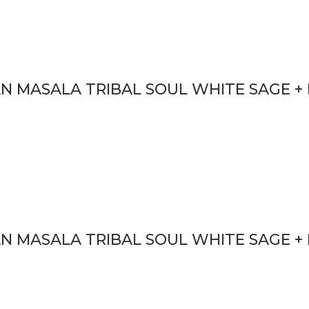
N MASALA TRIBAL SOUL WHITE SAGE + LA
N MASALA TRIBAL SOUL WHITE SAGE + PA