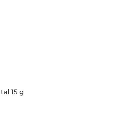
al 15 g