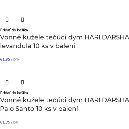
Pridať do košíka
Vonné kužele tečúci dym HARI DARSHA
levanduľa 10 ks v balení
€
1,95
s DPH
Pridať do košíka
Vonné kužele tečúci dym HARI DARSHA
Palo Santo 10 ks v balení
€
1,95
s DPH