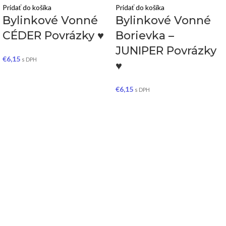
Pridať do košíka
Pridať do košíka
Bylinkové Vonné
Bylinkové Vonné
CÉDER Povrázky ♥
Borievka –
JUNIPER Povrázky
€
6,15
s DPH
♥
€
6,15
s DPH