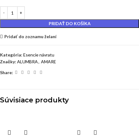
PRIDAŤ DO KOŠÍKA
Pridať do zoznamu želaní
Kategória:
Esencie návratu
Značky:
ALUMBRA
,
AMARE
Share:
Súvisiace produkty