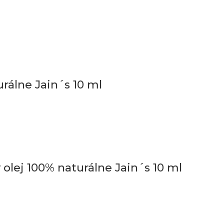
urálne Jain´s 10 ml
olej 100% naturálne Jain´s 10 ml