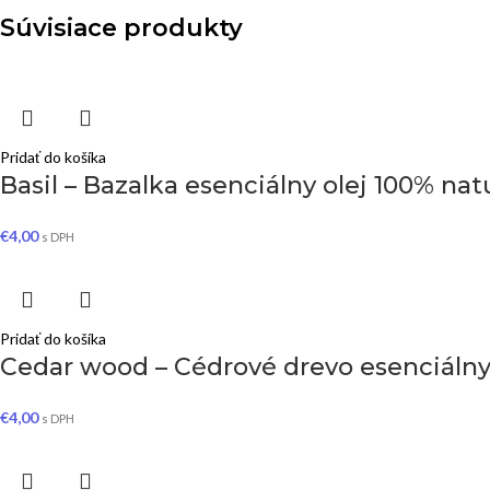
Súvisiace produkty
Pridať do košíka
Basil – Bazalka esenciálny olej 100% nat
€
4,00
s DPH
Pridať do košíka
Cedar wood – Cédrové drevo esenciálny 
€
4,00
s DPH