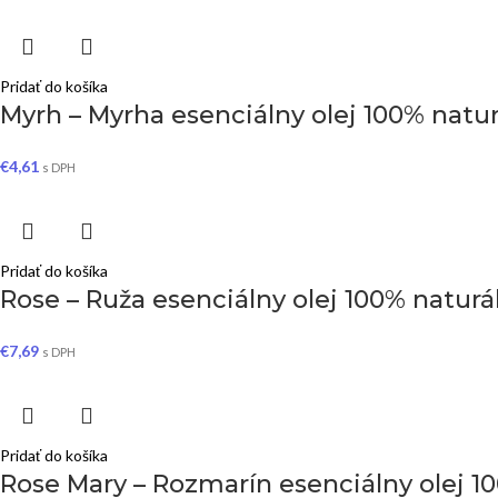
Pridať do košíka
Myrh – Myrha esenciálny olej 100% natur
€
4,61
s DPH
Pridať do košíka
Rose – Ruža esenciálny olej 100% naturá
€
7,69
s DPH
Pridať do košíka
Rose Mary – Rozmarín esenciálny olej 10