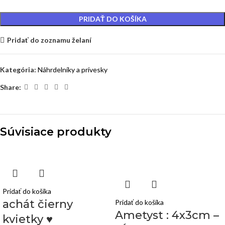
PRIDAŤ DO KOŠÍKA
Pridať do zoznamu želaní
Kategória:
Náhrdelníky a prívesky
Share:
Súvisiace produkty
Pridať do košíka
achát čierny
Pridať do košíka
Ametyst : 4x3cm –
kvietky ♥