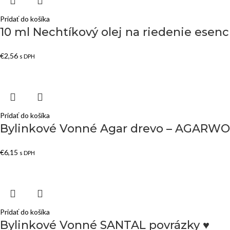
Pridať do košíka
10 ml Nechtíkový olej na riedenie esenc
€
2,56
s DPH
Pridať do košíka
Bylinkové Vonné Agar drevo – AGARWO
€
6,15
s DPH
Pridať do košíka
Bylinkové Vonné SANTAL povrázky ♥