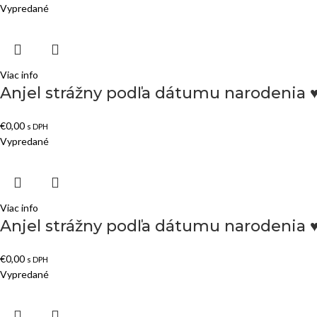
Vypredané
Viac info
Anjel strážny podľa dátumu narodenia 
€
0,00
s DPH
Vypredané
Viac info
Anjel strážny podľa dátumu narodenia 
€
0,00
s DPH
Vypredané