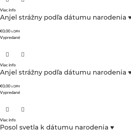
Viac info
Anjel strážny podľa dátumu narodenia 
€
0,00
s DPH
Vypredané
Viac info
Anjel strážny podľa dátumu narodenia 
€
0,00
s DPH
Vypredané
Viac info
Posol svetla k dátumu narodenia ♥