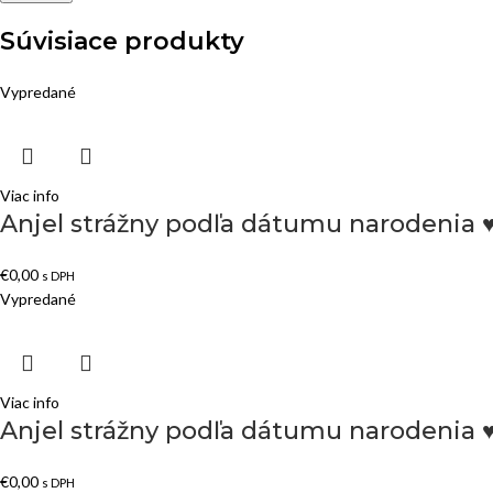
Súvisiace produkty
Vypredané
Viac info
Anjel strážny podľa dátumu narodenia 
€
0,00
s DPH
Vypredané
Viac info
Anjel strážny podľa dátumu narodenia 
€
0,00
s DPH