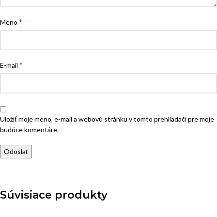
*
Meno
*
E-mail
Uložiť moje meno, e-mail a webovú stránku v tomto prehliadači pre moje
budúce komentáre.
Súvisiace produkty