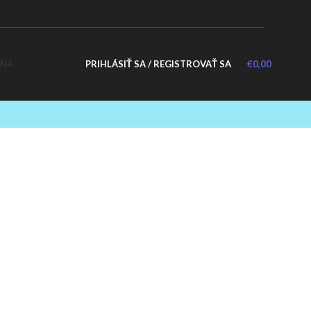
PRIHLÁSIŤ SA / REGISTROVAŤ SA
€
0,00